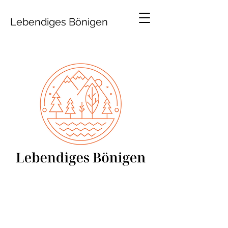
Lebendiges Bönigen