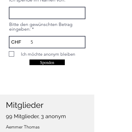
Bitte den gewünschten Betrag
eingeben:
CHF
Ich möchte anonym bleiben
Spenden
Mitglieder
99 Mitglieder, 3 anonym
Aemmer Thomas