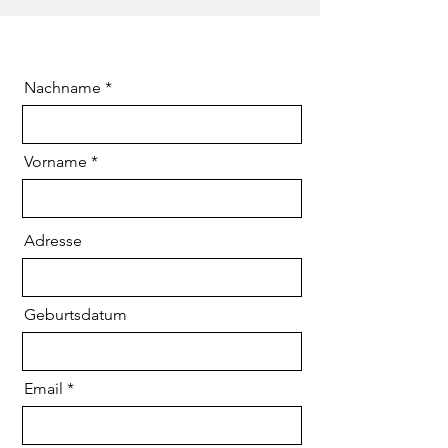
Nachname
Vorname
Adresse
Geburtsdatum
Email