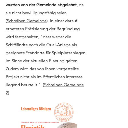
wurden von der Gemeinde abgelehnt,
da
sie nicht bewilligungsfähig seien.
(
Schreiben Gemeinde
). In einer darauf
erbeteten Präzisierung der Begründung
wird festgehalten, "dass weder die
Schiffländte noch die Quai-Anlage als
geeignete Standorte für Spielplatzanlagen
im Sinne der aktuellen Planung gelten.
Zudem wird das von Ihnen vorgestellte
Projekt nicht als im öffentlichen Interesse
liegend beurteilt." (
Schreiben Gemeinde
2
)