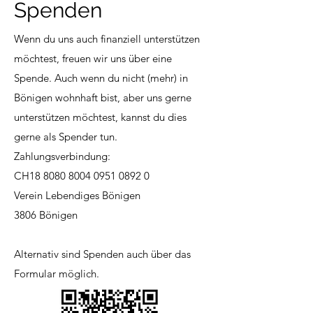
Spenden
Wenn du uns auch finanziell unterstützen
möchtest, freuen wir uns über eine
Spende. Auch w
enn du nicht (mehr) in
Bönigen wohnhaft bist, aber uns gerne
unterstützen möchtest, kannst du dies
gerne als Spender tun.
Zahlungsverbindung:
CH18
8080 8004 0951 0892 0
Verein Lebendiges Bönigen
3806 Bönigen
Alternativ sind Spenden auch über das
Formular möglich.