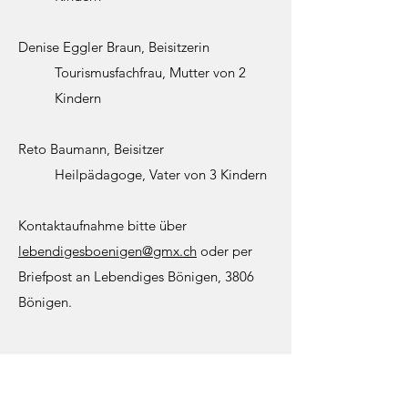
Denise Eggler Braun, Beisitzerin
Tourismusfachfrau, Mutter von 2
Kindern
Reto Baumann, Beisitzer
Heilpädagoge, Vater von 3 Kindern
Kontaktaufnahme bitte über
lebendigesboenigen@gmx.ch
oder per
Briefpost an Lebendiges Bönigen, 3806
Bönigen.