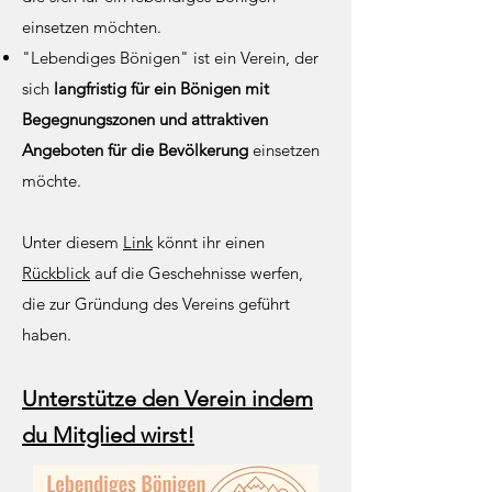
einsetzen möchten.
"Lebendiges Bönigen" ist ein Verein, der
sich
langfristig für ein Bönigen mit
Begegnungszonen und attraktiven
Angeboten für die Bevölkerung
einsetz
en
möchte.
Unter diesem
Link
könnt ihr einen
Rückblick
auf die Geschehnisse werfen,
die zur Gründung des Vereins geführt
haben.
Unterstütze den
Verein indem
du Mitglied wirst!