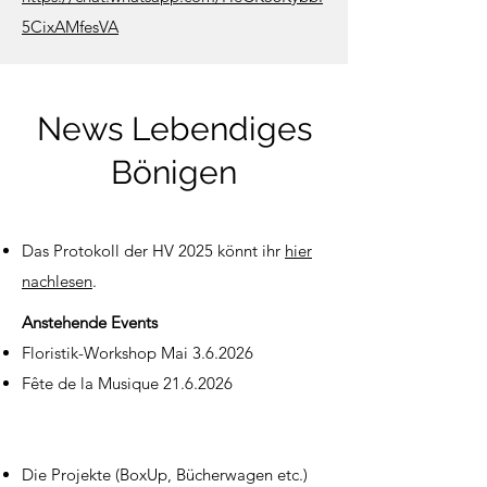
5CixAMfesVA
News Lebendiges
Bönigen
Das Protokoll der HV 2025 könnt ihr
hier
nachlesen
.
Anstehende Events
Floristik-Workshop Mai 3.6.2026
Fête de la Musique
21.6.2026
Die Projekte (BoxUp, Bücherwagen etc.)