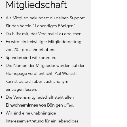
Mitgliedschaft
Als Mitglied bekundest du deinen Support
für den Verein "Lebendiges Bönigen".
Du hilfst mit, das Vereinsziel zu erreichen.
Es wird ein freiwilliger Mitgliederbeitrag
von 20.- pro Jahr erhoben.
Spenden sind willkommen.
Die Namen der Mitglieder werden auf der
Homepage veröffentlicht. Auf Wunsch
kannst du dich aber auch anonym
eintragen lassen.
Die Vereinsmitgliedschaft steht allen
EinwohnernInnen von Bönigen
offen.
Wir sind eine unabhängige
Interessenvertretung für ein lebendiges