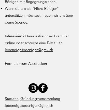
Bönigen mit Begegnungszonen.
Wenn du uns als "Nicht-Böniger"
unterstützen möchtest, freuen wir uns über
deine
Spende
.
Interessiert? Dann nutze unser Formular
online oder schreibe eine E-Mail an
l
ebendigesboenigen@gmx.ch
Formular zum Ausdrucken
Statuten
,
Gründungsversammlung
lebendigesboenigen@gmx.ch