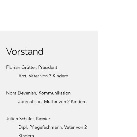
Vorstand
Florian Grütter, Präsident
Arzt, Vater von 3 Kindern
Nora Devenish, Kommunikation
Journalistin, Mutter von 2 Kindern
Julian Schäfer, Kassier
Dipl. Pflegefachmann, Vater von 2
Kindern